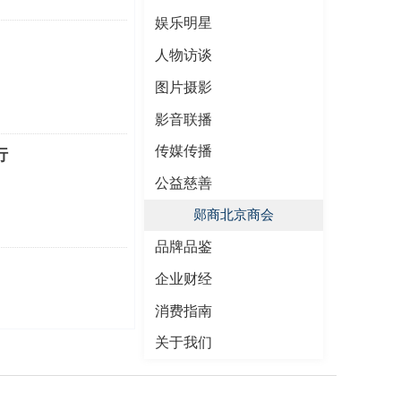
娱乐明星
人物访谈
图片摄影
影音联播
传媒传播
行
公益慈善
郧商北京商会
品牌品鉴
企业财经
消费指南
关于我们