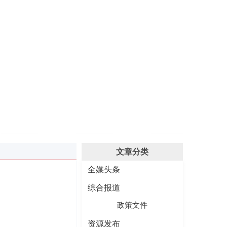
文章分类
全媒头条
综合报道
政策文件
资源发布