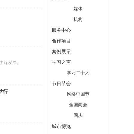
媒体
机构
服务中心
合作项目
案例展示
学习之声
力谋发展。
学习二十大
节日节会
举行
网络中国节
全国两会
国庆
城市博览