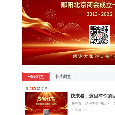
列表浏览
卡片浏览
共
285
篇文章
快来看，这里有你的
快来看，这里有你的回忆！
2026-07-28